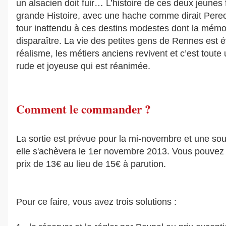
un alsacien doit fuir… L’histoire de ces deux jeunes
grande Histoire, avec une hache comme dirait Perec
tour inattendu à ces destins modestes dont la mémo
disparaître. La vie des petites gens de Rennes est 
réalisme, les métiers anciens revivent et c’est toute
rude et joyeuse qui est réanimée.
Comment le commander ?
La sortie est prévue pour la mi-novembre et une sous
elle s'achèvera le 1er novembre 2013. Vous pouvez ré
prix de 13€ au lieu de 15€ à parution.
Pour ce faire, vous avez trois solutions :