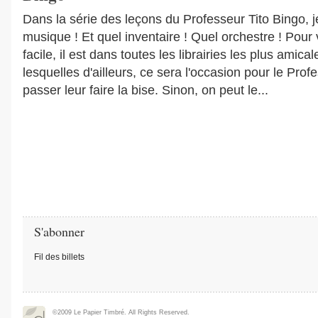
Dans la série des leçons du Professeur Tito Bingo, j
musique ! Et quel inventaire ! Quel orchestre ! Pour 
facile, il est dans toutes les librairies les plus amic
lesquelles d'ailleurs, ce sera l'occasion pour le Prof
passer leur faire la bise. Sinon, on peut le...
S'abonner
Fil des billets
©2009 Le Papier Timbré. All Rights Reserved.